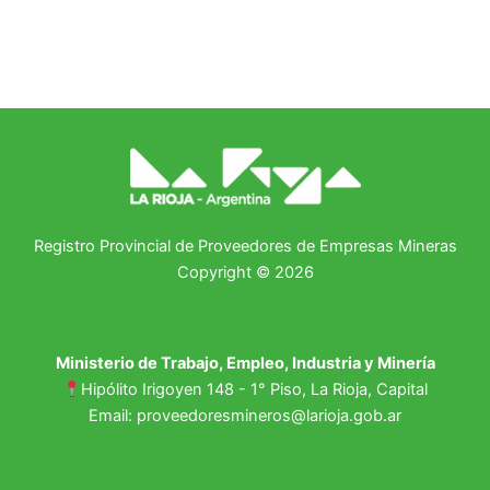
Registro Provincial de Proveedores de Empresas Mineras
Copyright © 2026
Ministerio de Trabajo, Empleo, Industria y Minería
Hipólito Irigoyen 148 - 1° Piso, La Rioja, Capital
Email: proveedoresmineros@larioja.gob.ar